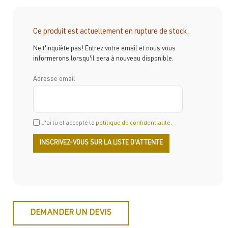
Ce produit est actuellement en rupture de stock.
Ne t'inquiète pas! Entrez votre email et nous vous
informerons lorsqu'il sera à nouveau disponible.
Adresse email
J'ai lu et accepté la
politique de confidentialité
.
DEMANDER UN DEVIS