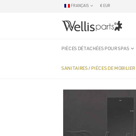
FRANÇAIS
€ EUR
PIÈCES DÉTACHÉES POUR SPAS
SANITAIRES / PIÈCES DE MOBILIER