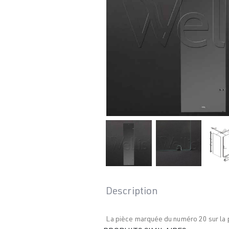
Description
La pièce marquée du numéro 20 sur la