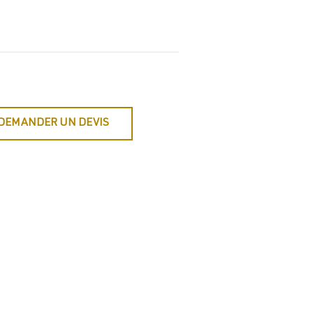
DEMANDER UN DEVIS