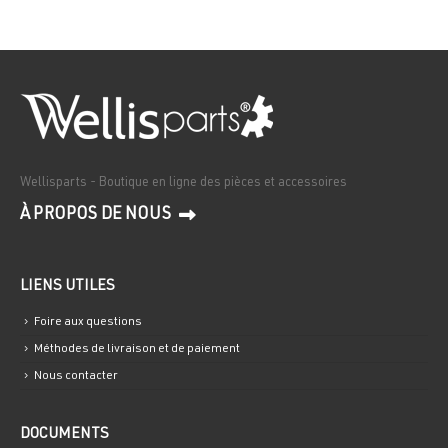
Wellisparts - Boutique en ligne des pièces et accessoires
À PROPOS DE NOUS
LIENS UTILES
Foire aux questions
Méthodes de livraison et de paiement
Nous contacter
DOCUMENTS