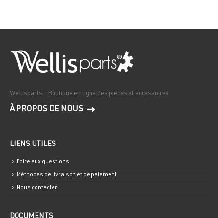
Wellisparts - Boutique en ligne des pièces et accessoires
À PROPOS DE NOUS
LIENS UTILES
Foire aux questions
Méthodes de livraison et de paiement
Nous contacter
DOCUMENTS