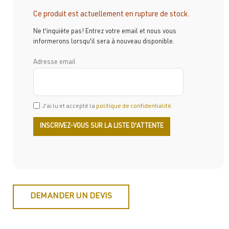
Ce produit est actuellement en rupture de stock.
Ne t'inquiète pas! Entrez votre email et nous vous
informerons lorsqu'il sera à nouveau disponible.
Adresse email
J'ai lu et accepté la
politique de confidentialité
.
DEMANDER UN DEVIS