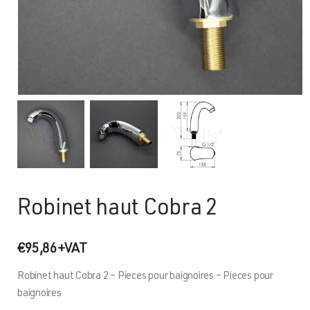
Robinet haut Cobra 2
€
95,86
+VAT
Robinet haut Cobra 2 – Pieces pour baignoires – Pieces pour
baignoires