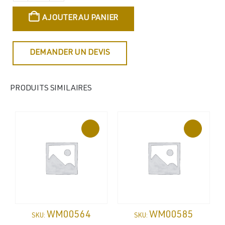
AJOUTER AU PANIER
DEMANDER UN DEVIS
PRODUITS SIMILAIRES
WM00564
WM00585
SKU:
SKU: