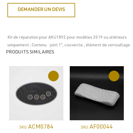
DEMANDER UN DEVIS
Kit de réparation pour AKU1892 pour modèles 2019 ou ultérieurs
uniquement ; Contenu : joint 1″, couvercle ; élément de verrouillage
PRODUITS SIMILAIRES
ACM0784
AF00044
SKU:
SKU: