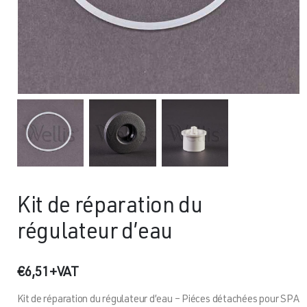
Kit de réparation du
régulateur d’eau
€
6,51
+VAT
Kit de réparation du régulateur d’eau – Piéces détachées pour SPA