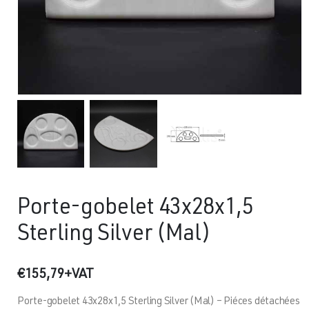
Porte-gobelet 43x28x1,5
Sterling Silver (Mal)
€
155,79
+VAT
Porte-gobelet 43x28x1,5 Sterling Silver (Mal) – Piéces détachées