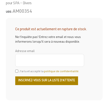
pour SPA – Divers
AM00354
UGS :
Ce produit est actuellement en rupture de stock.
Ne t'inquiète pas! Entrez votre email et nous vous
informerons lorsqu'il sera à nouveau disponible.
Adresse email
J'ai lu et accepté la
politique de confidentialité
.