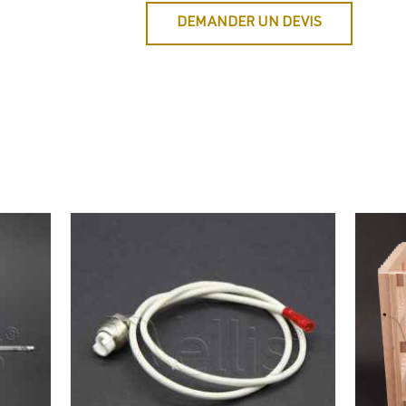
DEMANDER UN DEVIS