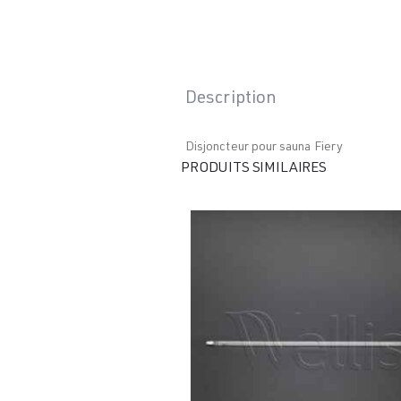
Description
Disjoncteur pour sauna Fiery
PRODUITS SIMILAIRES