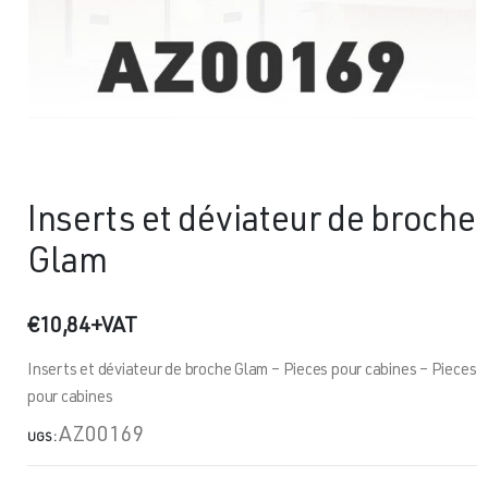
Inserts et déviateur de broche
Glam
€
10,84
+VAT
Inserts et déviateur de broche Glam – Pieces pour cabines – Pieces
pour cabines
AZ00169
UGS :