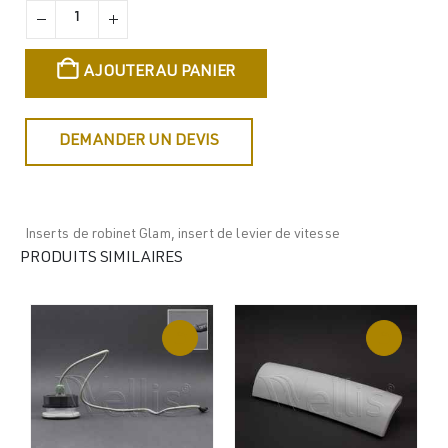
AJOUTER AU PANIER
DEMANDER UN DEVIS
Inserts de robinet Glam, insert de levier de vitesse
PRODUITS SIMILAIRES