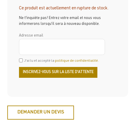
Ce produit est actuellement en rupture de stock.
Ne t'inquiète pas! Entrez votre email et nous vous
informerons lorsqu'il sera à nouveau disponible.
Adresse email
J'ai lu et accepté la
politique de confidentialité
.
DEMANDER UN DEVIS