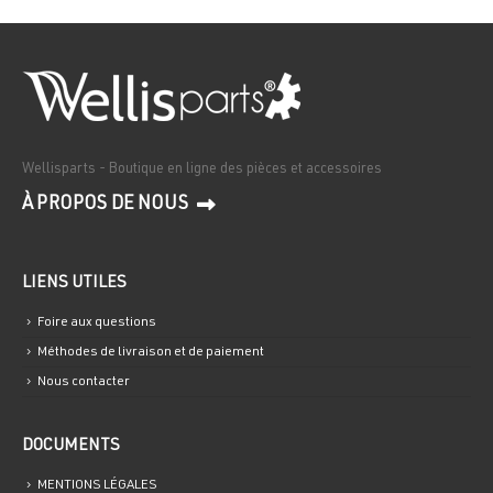
Wellisparts - Boutique en ligne des pièces et accessoires
À PROPOS DE NOUS
LIENS UTILES
Foire aux questions
Méthodes de livraison et de paiement
Nous contacter
DOCUMENTS
MENTIONS LÉGALES