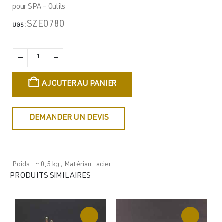
pour SPA – Outils
SZE0780
UGS :
AJOUTER AU PANIER
DEMANDER UN DEVIS
Poids : ~ 0,5 kg ; Matériau : acier
PRODUITS SIMILAIRES