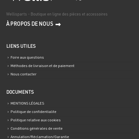
Wellisparts - Boutique en ligne des pièces et accessoires
À PROPOS DE NOUS
LIENS UTILES
Foire aux questions
Méthodes de livraison et de paiement
Nous contacter
DOCUMENTS
MENTIONS LÉGALES
Politique de confidentialite
Politique relative aux cookies
Conditions générales de vente
Annulation/Réclamation/Garantie