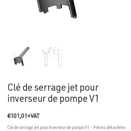
Clé de serrage jet pour
inverseur de pompe V1
€
101,01
+VAT
Clé de serrage jet pour inverseur de pompe V1 – Piéces détachées