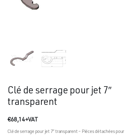
Clé de serrage pour jet 7″
transparent
€
68,14
+VAT
Clé de serrage pour jet 7″ transparent – Piéces détachées pour