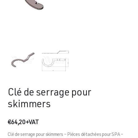
Clé de serrage pour
skimmers
€
64,20
+VAT
Clé de serrage pour skimmers – Piéces détachées pour SPA –