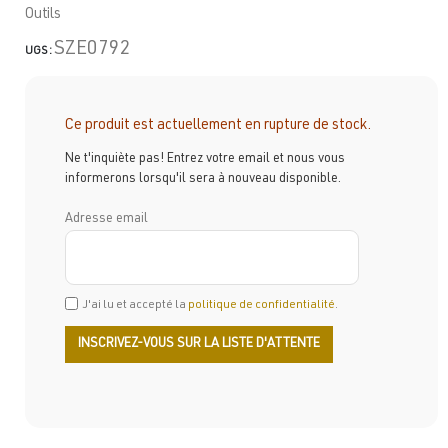
Outils
SZE0792
UGS :
Ce produit est actuellement en rupture de stock.
Ne t'inquiète pas! Entrez votre email et nous vous
informerons lorsqu'il sera à nouveau disponible.
Adresse email
J'ai lu et accepté la
politique de confidentialité
.