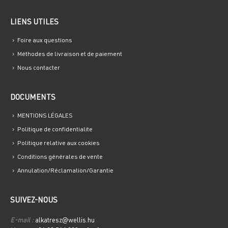
LIENS UTILES
Foire aux questions
Méthodes de livraison et de paiement
Nous contacter
DOCUMENTS
MENTIONS LÉGALES
Politique de confidentialite
Politique relative aux cookies
Conditions générales de vente
Annulation/Réclamation/Garantie
SUIVEZ-NOUS
E-mail :
alkatresz@wellis.hu