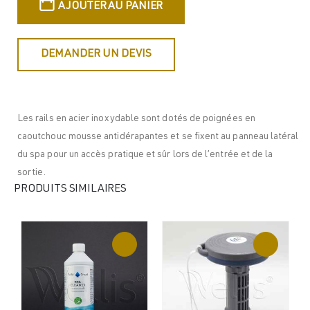
AJOUTER AU PANIER
DEMANDER UN DEVIS
Les rails en acier inoxydable sont dotés de poignées en
caoutchouc mousse antidérapantes et se fixent au panneau latéral
du spa pour un accès pratique et sûr lors de l’entrée et de la
sortie.
PRODUITS SIMILAIRES