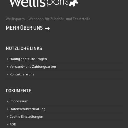
Wellisparts – Webshop für Zubehör- und Ersatzteile
MEHR ÜBER UNS
NÜTZLICHE LINKS
Häufig gestellte Fragen
Versand- und Zahlungsarten
Kontaktiere uns
DOKUMENTE
Impressum
Datenschutzerklärung
Cookie Einstellungen
AGB