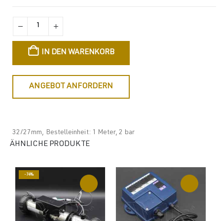
IN DEN WARENKORB
ANGEBOT ANFORDERN
32/27mm, Bestelleinheit: 1 Meter, 2 bar
ÄHNLICHE PRODUKTE
-74%