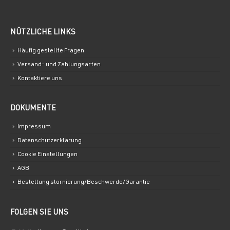
NÜTZLICHE LINKS
Häufig gestellte Fragen
Versand- und Zahlungsarten
Kontaktiere uns
DOKUMENTE
Impressum
Datenschutzerklärung
Cookie Einstellungen
AGB
Bestellung stornierung/Beschwerde/Garantie
FOLGEN SIE UNS