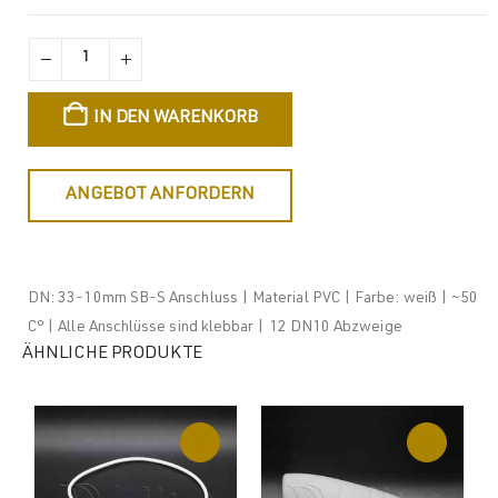
IN DEN WARENKORB
ANGEBOT ANFORDERN
DN: 33-10mm SB-S Anschluss | Material PVC | Farbe: weiß | ~50
C° | Alle Anschlüsse sind klebbar | 12 DN10 Abzweige
ÄHNLICHE PRODUKTE