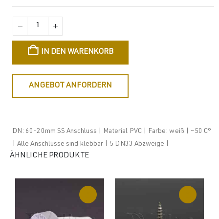
IN DEN WARENKORB
ANGEBOT ANFORDERN
DN: 60-20mm SS Anschluss | Material PVC | Farbe: weiß | ~50 C°
| Alle Anschlüsse sind klebbar | 5 DN33 Abzweige |
ÄHNLICHE PRODUKTE