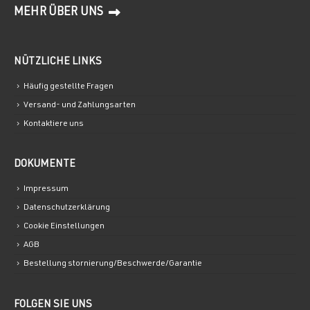
MEHR ÜBER UNS
NÜTZLICHE LINKS
Häufig gestellte Fragen
Versand- und Zahlungsarten
Kontaktiere uns
DOKUMENTE
Impressum
Datenschutzerklärung
Cookie Einstellungen
AGB
Bestellung stornierung/Beschwerde/Garantie
FOLGEN SIE UNS