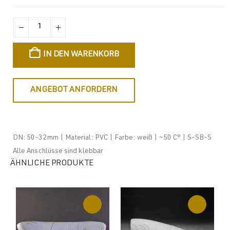
IN DEN WARENKORB
ANGEBOT ANFORDERN
DN: 50-32mm | Material: PVC | Farbe: weiß | ~50 C° | S-SB-S
Alle Anschlüsse sind klebbar
ÄHNLICHE PRODUKTE