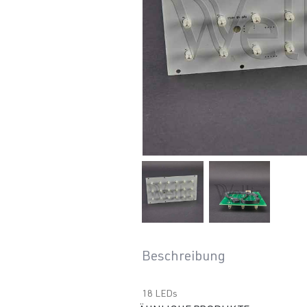
Beschreibung
18 LEDs