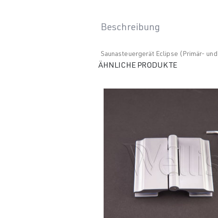
Beschreibung
Saunasteuergerät Eclipse (Primär- und
ÄHNLICHE PRODUKTE