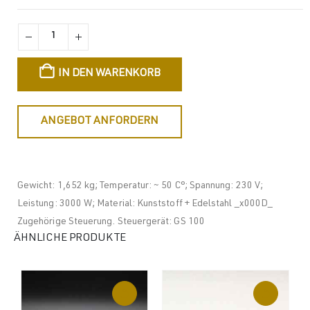
IN DEN WARENKORB
ANGEBOT ANFORDERN
Gewicht: 1,652 kg; Temperatur: ~ 50 C°; Spannung: 230 V;
Leistung: 3000 W; Material: Kunststoff + Edelstahl _x000D_
Zugehörige Steuerung. Steuergerät: GS 100
ÄHNLICHE PRODUKTE