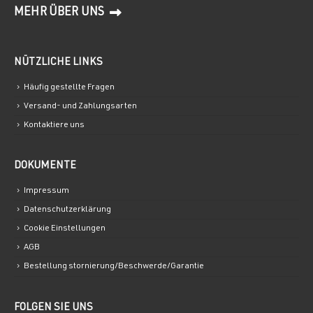
MEHR ÜBER UNS
NÜTZLICHE LINKS
Häufig gestellte Fragen
Versand- und Zahlungsarten
Kontaktiere uns
DOKUMENTE
Impressum
Datenschutzerklärung
Cookie Einstellungen
AGB
Bestellung stornierung/Beschwerde/Garantie
FOLGEN SIE UNS