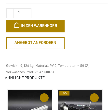
IN DEN WARENKORB
ANGEBOT ANFORDERN
Gewicht: 0,126 kg, Material: PV C, Temperatur: ~ 50 C°,
Verwandtes Produkt: AKU0073
ÄHNLICHE PRODUKTE
-74%