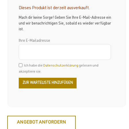
Dieses Produkt ist derzeit ausverkauft.
Mach dir keine Sorge! Geben Sie Ihre E-Mail-Adresse ein
und wir benachrichtigen Sie, sobald es wieder verfügbar
ist.
Ihre E-Mailadresse
Ich habe die
Datenschutzerklärung
gelesen und
akzeptiere sie.
ANGEBOT ANFORDERN