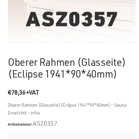
Oberer Rahmen (Glasseite)
(Eclipse 1941*90*40mm)
€
78,36
+VAT
Oberer Rahmen (Glasseite) (Eclipse 1941*90*40mm) – Sauna
Ersatzteil – infra
ASZ0357
Artikelnummer: