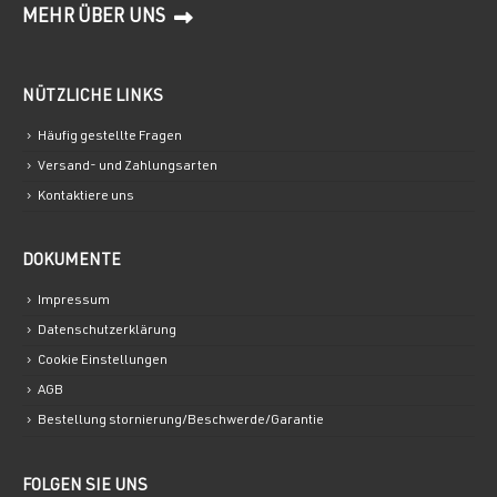
MEHR ÜBER UNS
NÜTZLICHE LINKS
Häufig gestellte Fragen
Versand- und Zahlungsarten
Kontaktiere uns
DOKUMENTE
Impressum
Datenschutzerklärung
Cookie Einstellungen
AGB
Bestellung stornierung/Beschwerde/Garantie
FOLGEN SIE UNS