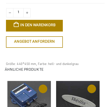
IN DEN WARENKORB
ANGEBOT ANFORDERN
Größe: 440*450 mm, Farbe: hell- und dunkelgrau
ÄHNLICHE PRODUKTE