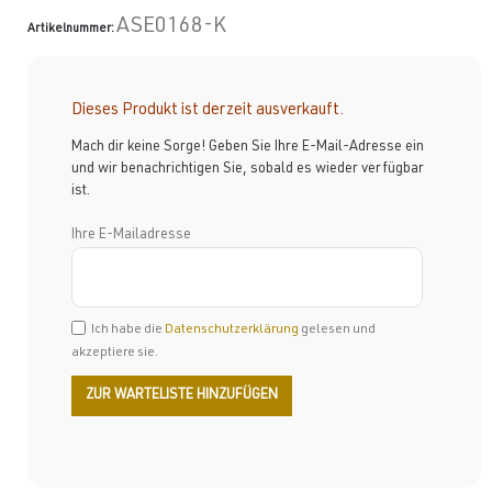
ASE0168-K
Artikelnummer:
Dieses Produkt ist derzeit ausverkauft.
Mach dir keine Sorge! Geben Sie Ihre E-Mail-Adresse ein
und wir benachrichtigen Sie, sobald es wieder verfügbar
ist.
Ihre E-Mailadresse
Ich habe die
Datenschutzerklärung
gelesen und
akzeptiere sie.