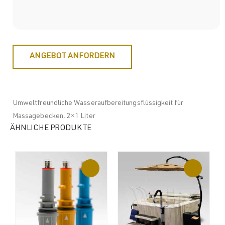
ANGEBOT ANFORDERN
Umweltfreundliche Wasseraufbereitungsflüssigkeit für
Massagebecken. 2×1 Liter
ÄHNLICHE PRODUKTE