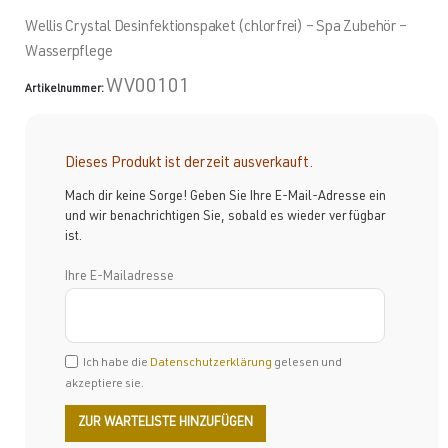
Wellis Crystal Desinfektionspaket (chlorfrei) – Spa Zubehör –
Wasserpflege
WV00101
Artikelnummer:
Dieses Produkt ist derzeit ausverkauft.
Mach dir keine Sorge! Geben Sie Ihre E-Mail-Adresse ein
und wir benachrichtigen Sie, sobald es wieder verfügbar
ist.
Ihre E-Mailadresse
Ich habe die
Datenschutzerklärung
gelesen und
akzeptiere sie.