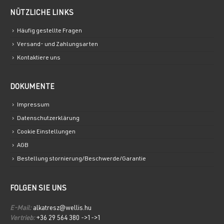
NÜTZLICHE LINKS
Häufig gestellte Fragen
Versand- und Zahlungsarten
Kontaktiere uns
DOKUMENTE
Impressum
Datenschutzerklärung
Cookie Einstellungen
AGB
Bestellung stornierung/Beschwerde/Garantie
FOLGEN SIE UNS
E-Mail:
alkatresz@wellis.hu
Vertrieb:
+36 29 564 380 ->1->1