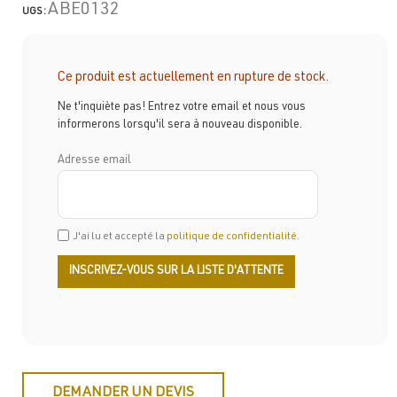
ABE0132
UGS :
Ce produit est actuellement en rupture de stock.
Ne t'inquiète pas! Entrez votre email et nous vous
informerons lorsqu'il sera à nouveau disponible.
Adresse email
J'ai lu et accepté la
politique de confidentialité
.
DEMANDER UN DEVIS