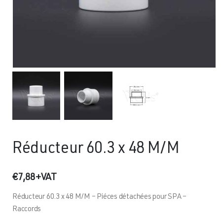
Réducteur 60.3 x 48 M/M
€
7,88
+VAT
Réducteur 60.3 x 48 M/M – Piéces détachées pour SPA –
Raccords