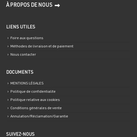
À PROPOS DE NOUS
LIENS UTILES
Foire aux questions
Méthodes de livraison et de paiement
Nous contacter
DOCUMENTS
MENTIONS LÉGALES
Politique de confidentialite
Politique relative aux cookies
Conditions générales de vente
Annulation/Réclamation/Garantie
SUIVEZ-NOUS