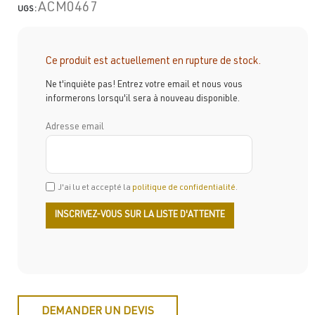
ACM0467
UGS :
Ce produit est actuellement en rupture de stock.
Ne t'inquiète pas! Entrez votre email et nous vous
informerons lorsqu'il sera à nouveau disponible.
Adresse email
J'ai lu et accepté la
politique de confidentialité
.
DEMANDER UN DEVIS