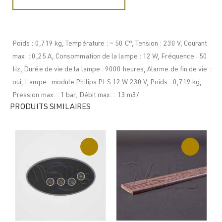
Poids : 0,719 kg, Température : ~ 50 C°, Tension : 230 V, Courant
max. : 0,25 A, Consommation de la lampe : 12 W, Fréquence : 50
Hz, Durée de vie de la lampe : 9000 heures, Alarme de fin de vie :
oui, Lampe : module Philips PLS 12 W 230 V, Poids : 0,719 kg,
Pression max. : 1 bar, Débit max. : 13 m3/
PRODUITS SIMILAIRES