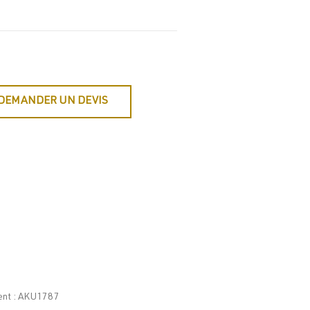
DEMANDER UN DEVIS
ment : AKU1787