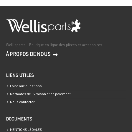
Wellisparts - Boutique en ligne des pièces et accessoires
À PROPOS DE NOUS
LIENS UTILES
Foire aux questions
Méthodes de livraison et de paiement
Nous contacter
DOCUMENTS
MENTIONS LÉGALES