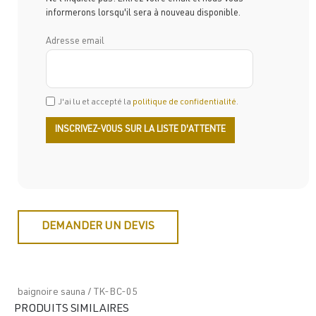
informerons lorsqu'il sera à nouveau disponible.
Adresse email
J'ai lu et accepté la
politique de confidentialité
.
DEMANDER UN DEVIS
baignoire sauna / TK-BC-05
PRODUITS SIMILAIRES