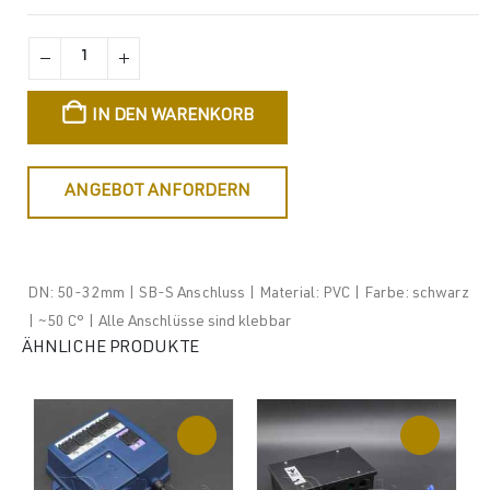
IN DEN WARENKORB
ANGEBOT ANFORDERN
DN: 50-32mm | SB-S Anschluss | Material: PVC | Farbe: schwarz
| ~50 C° | Alle Anschlüsse sind klebbar
ÄHNLICHE PRODUKTE