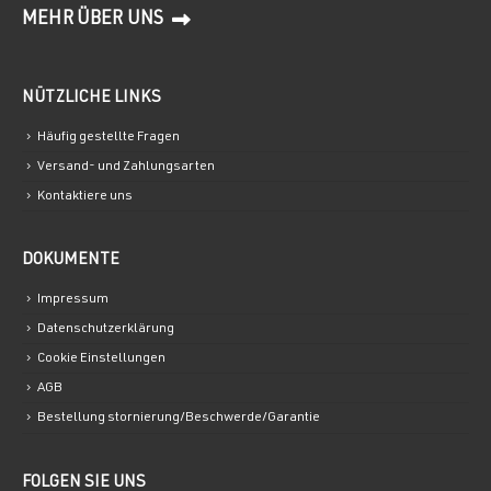
MEHR ÜBER UNS
NÜTZLICHE LINKS
Häufig gestellte Fragen
Versand- und Zahlungsarten
Kontaktiere uns
DOKUMENTE
Impressum
Datenschutzerklärung
Cookie Einstellungen
AGB
Bestellung stornierung/Beschwerde/Garantie
FOLGEN SIE UNS