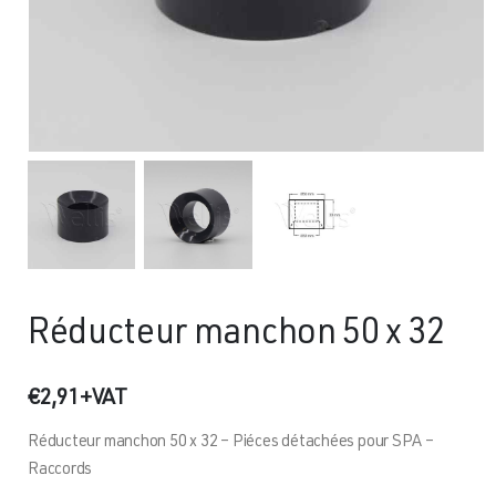
Réducteur manchon 50 x 32
€
2,91
+VAT
Réducteur manchon 50 x 32 – Piéces détachées pour SPA –
Raccords