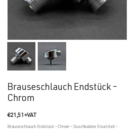
Brauseschlauch Endstück –
Chrom
€
21,51
+VAT
Brauseschlauch Endstück – Chrom – Duschkabine Ersatzteil –