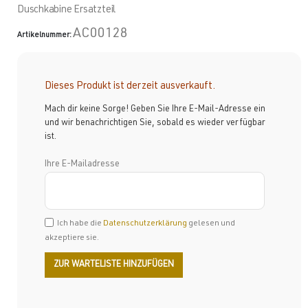
Duschkabine Ersatzteil
AC00128
Artikelnummer:
Dieses Produkt ist derzeit ausverkauft.
Mach dir keine Sorge! Geben Sie Ihre E-Mail-Adresse ein
und wir benachrichtigen Sie, sobald es wieder verfügbar
ist.
Ihre E-Mailadresse
Ich habe die
Datenschutzerklärung
gelesen und
akzeptiere sie.