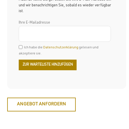
und wir benachrichtigen Sie, sobald es wieder verfügbar
ist.
Ihre E-Mailadresse
Ich habe die
Datenschutzerklärung
gelesen und
akzeptiere sie.
ANGEBOT ANFORDERN