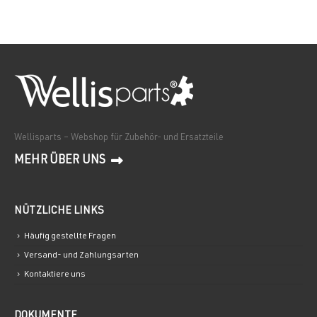
Wellisparts – Webshop für Zubehör- und Ersatzteile
MEHR ÜBER UNS
NÜTZLICHE LINKS
Häufig gestellte Fragen
Versand- und Zahlungsarten
Kontaktiere uns
DOKUMENTE