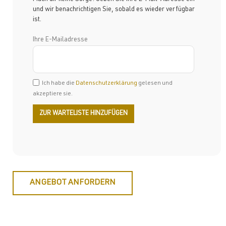
und wir benachrichtigen Sie, sobald es wieder verfügbar
ist.
Ihre E-Mailadresse
Ich habe die
Datenschutzerklärung
gelesen und
akzeptiere sie.
ANGEBOT ANFORDERN