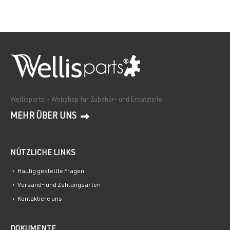
Wellisparts – Webshop für Zubehör- und Ersatzteile
MEHR ÜBER UNS
NÜTZLICHE LINKS
Häufig gestellte Fragen
Versand- und Zahlungsarten
Kontaktiere uns
DOKUMENTE