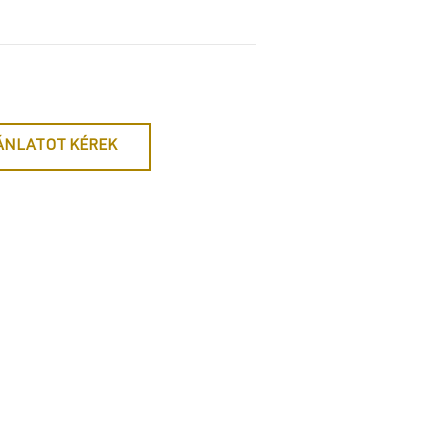
ÁNLATOT KÉREK