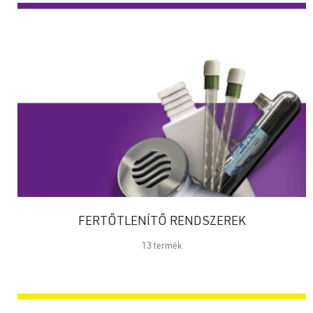
FERTŐTLENÍTŐ RENDSZEREK
13
termék