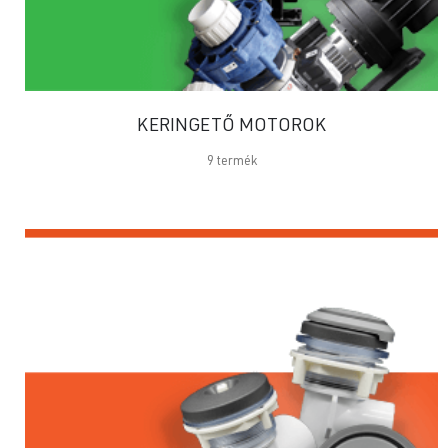
KERINGETŐ MOTOROK
9
termék