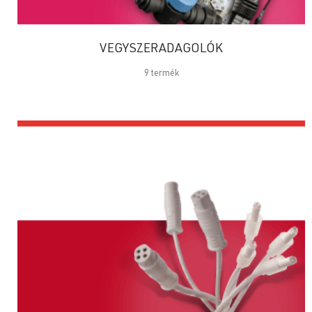
VEGYSZERADAGOLÓK
9
termék