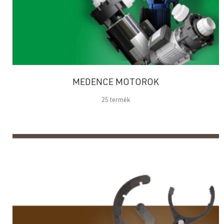
MEDENCE MOTOROK
25
termék