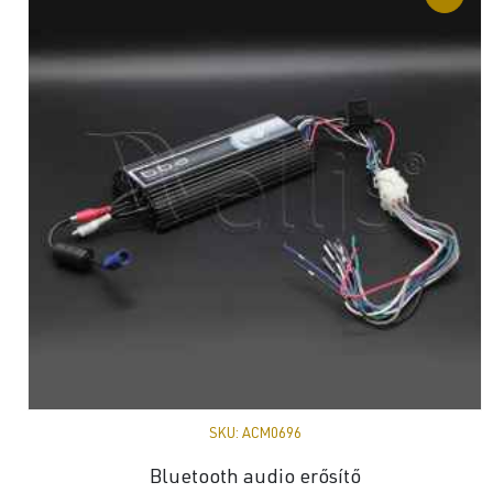
SKU:
ACM0696
Bluetooth audio erősítő