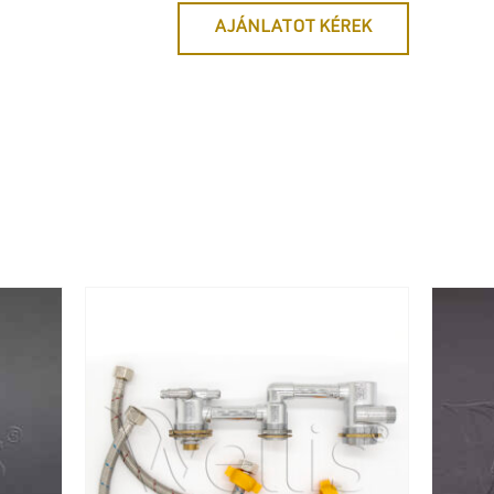
AJÁNLATOT KÉREK