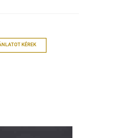
ÁNLATOT KÉREK