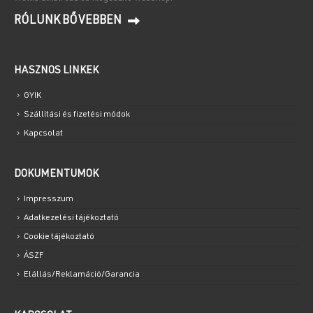
RÓLUNK BŐVEBBEN
HASZNOS LINKEK
GYIK
Szállítási és fizetési módok
Kapcsolat
DOKUMENTUMOK
Impresszum
Adatkezelési tájékoztató
Cookie tájékoztató
ÁSZF
Elállás/Reklamáció/Garancia