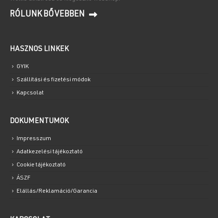
RÓLUNK BŐVEBBEN
HASZNOS LINKEK
GYIK
Szállítási és fizetési módok
Kapcsolat
DOKUMENTUMOK
Impresszum
Adatkezelési tájékoztató
Cookie tájékoztató
ÁSZF
Elállás/Reklamáció/Garancia