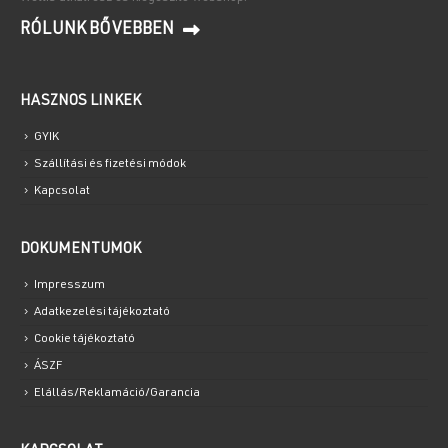
RÓLUNK BŐVEBBEN
HASZNOS LINKEK
GYIK
Szállítási és fizetési módok
Kapcsolat
DOKUMENTUMOK
Impresszum
Adatkezelési tájékoztató
Cookie tájékoztató
ÁSZF
Elállás/Reklamáció/Garancia