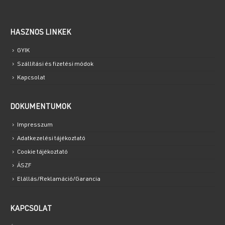
HASZNOS LINKEK
GYIK
Szállítási és fizetési módok
Kapcsolat
DOKUMENTUMOK
Impresszum
Adatkezelési tájékoztató
Cookie tájékoztató
ÁSZF
Elállás/Reklamáció/Garancia
KAPCSOLAT