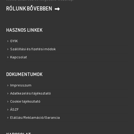
RÓLUNK BŐVEBBEN
HASZNOS LINKEK
GYIK
Szállítási és fizetési módok
Kapcsolat
DOKUMENTUMOK
Impresszum
Adatkezelési tájékoztató
Cookie tájékoztató
ÁSZF
Elállás/Reklamáció/Garancia