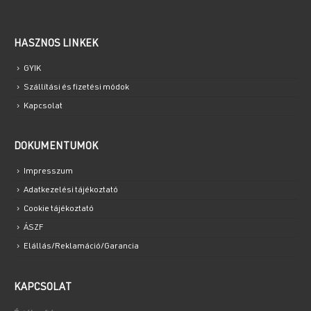
HASZNOS LINKEK
GYIK
Szállítási és fizetési módok
Kapcsolat
DOKUMENTUMOK
Impresszum
Adatkezelési tájékoztató
Cookie tájékoztató
ÁSZF
Elállás/Reklamáció/Garancia
KAPCSOLAT